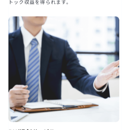
トック収益を得られます。