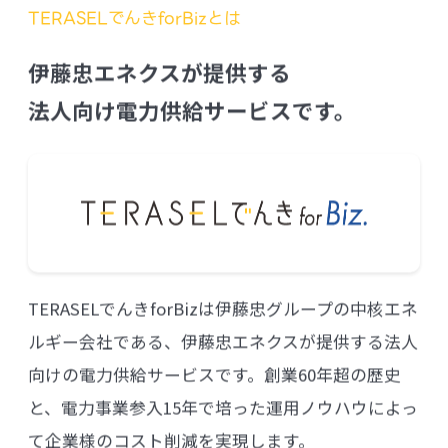
TERASELでんきforBizとは
伊藤忠エネクスが提供する
法人向け電力供給サービスです。
TERASELでんきforBizは伊藤忠グループの中核エネ
ルギー会社である、伊藤忠エネクスが提供する法人
向けの電力供給サービスです。創業60年超の歴史
と、電力事業参入15年で培った運用ノウハウによっ
て企業様のコスト削減を実現します。