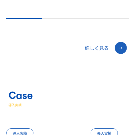
詳しく見る
Case
導入実績
導入実績
導入実績