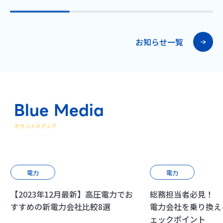
お知らせ一覧
Blue Media
オウンドメディア
電力
電力
【2023年12月最新】高圧電力でお
総務担当者必見！ 
すすめの新電力会社比較8選
電力会社を乗り換え
ェックポイント