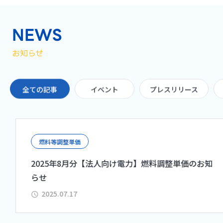
NEWS
お知らせ
全ての記事
イベント
プレスリリース
燃料等調整単価
2025年8月分【法人向け電力】燃料調整単価のお知
らせ
2025.07.17