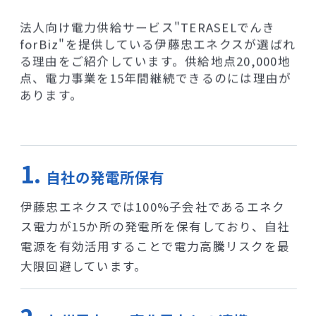
法人向け電力供給サービス"TERASELでんき
forBiz"を提供している伊藤忠エネクスが選ばれ
る理由をご紹介しています。供給地点20,000地
点、電力事業を15年間継続できるのには理由が
あります。
自社の発電所保有
伊藤忠エネクスでは100%子会社であるエネク
ス電力が15か所の発電所を保有しており、自社
電源を有効活用することで電力高騰リスクを最
大限回避しています。