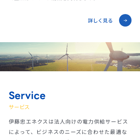
詳しく見る
Service
サービス
伊藤忠エネクスは法人向けの電力供給サービス
によって、ビジネスのニーズに合わせた最適な