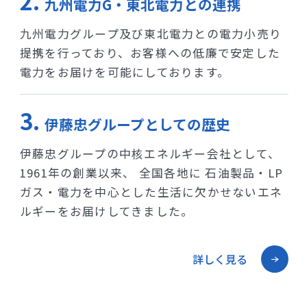
九州電力G・東北電力との連携
九州電力グループ及び東北電力との電力小売り
提携を行っており、お客様への低廉で安定した
電力をお届けを可能にしております。
伊藤忠グループとしての歴史
伊藤忠グループの中核エネルギー会社として、
1961年の創業以来、 全国各地に 石油製品・LP
ガス・電力を中心とした生活に欠かせないエネ
ルギーをお届けしてきました。
詳しく見る