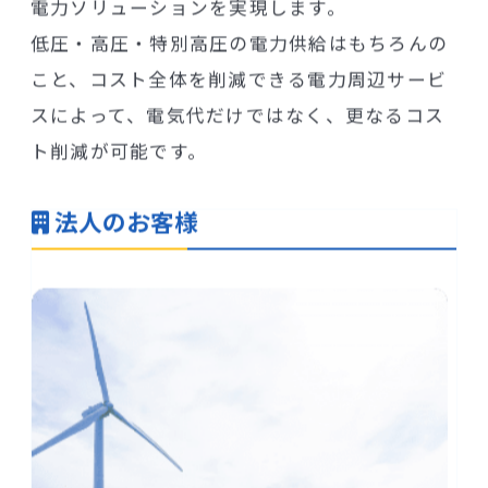
電力ソリューションを実現します。
低圧・高圧・特別高圧の電力供給はもちろんの
こと、コスト全体を削減できる電力周辺サービ
スによって、電気代だけではなく、更なるコス
ト削減が可能です。
法人のお客様