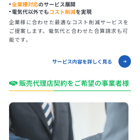
全業種対応
のサービス展開
電気代以外でも
コスト削減
を実現
企業様に合わせた最適なコスト削減サービスを
ご提案します。電気代と合わせた合算請求も可
能です。
サービス内容を詳しく見る
販売代理店契約をご希望の事業者様